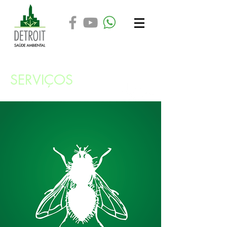
SERVIÇOS